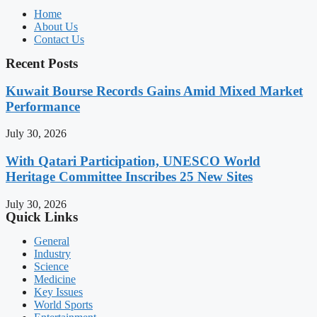
Home
About Us
Contact Us
Recent Posts
Kuwait Bourse Records Gains Amid Mixed Market
Performance
July 30, 2026
With Qatari Participation, UNESCO World
Heritage Committee Inscribes 25 New Sites
July 30, 2026
Quick Links
General
Industry
Science
Medicine
Key Issues
World Sports