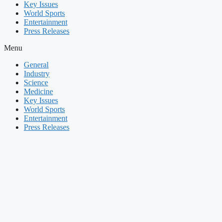
Key Issues
World Sports
Entertainment
Press Releases
Menu
General
Industry
Science
Medicine
Key Issues
World Sports
Entertainment
Press Releases