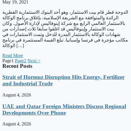
May 19, 2021
الدوحة قطر قام بيت الاستثمار، وهو أحد البنوك الاستثمارية القطرية
الرائدة والمتوافقة مع الشريعة الإسلامية، بإغلاق برنامج الوكالة
بالاستثمار العالمي الرابع مع شركة إينوفاليس لإدارة الأصول. وكان
بيت الاستثمار وإينوفاليس قد اغلقوا سابقا ثلاث إصدارات من
شهادات الوكالة بالاستثمار المدرة للدخل وتمت الاستثمارات في
مكاتب مؤجرة في فرنسا وإسبانيا. تبلغ القيمة المستثمرة في برنامج
الوكالة […]
Read More
Page
1
Page
2
Next >
Recent Posts
Strait of Hormuz Disruption Hits Energy, Fertilizer
and Industrial Trade
August 4, 2026
UAE and Qatar Foreign Ministers Discuss Regional
Developments Over Phone
August 4, 2026