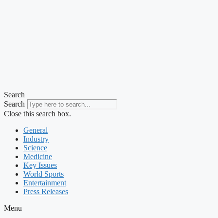
Search
Search
Close this search box.
General
Industry
Science
Medicine
Key Issues
World Sports
Entertainment
Press Releases
Menu