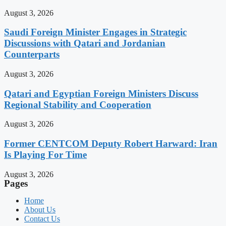
August 3, 2026
Saudi Foreign Minister Engages in Strategic
Discussions with Qatari and Jordanian
Counterparts
August 3, 2026
Qatari and Egyptian Foreign Ministers Discuss
Regional Stability and Cooperation
August 3, 2026
Former CENTCOM Deputy Robert Harward: Iran
Is Playing For Time
August 3, 2026
Pages
Home
About Us
Contact Us