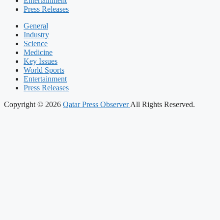
Entertainment
Press Releases
General
Industry
Science
Medicine
Key Issues
World Sports
Entertainment
Press Releases
Copyright © 2026
Qatar Press Observer
All Rights Reserved.