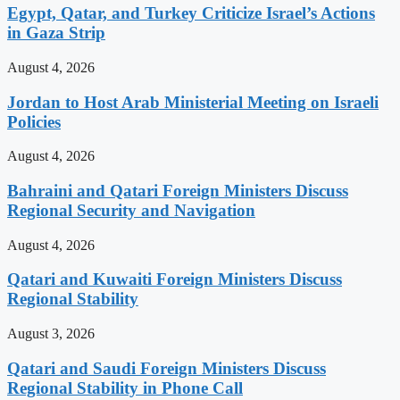
Egypt, Qatar, and Turkey Criticize Israel’s Actions
in Gaza Strip
August 4, 2026
Jordan to Host Arab Ministerial Meeting on Israeli
Policies
August 4, 2026
Bahraini and Qatari Foreign Ministers Discuss
Regional Security and Navigation
August 4, 2026
Qatari and Kuwaiti Foreign Ministers Discuss
Regional Stability
August 3, 2026
Qatari and Saudi Foreign Ministers Discuss
Regional Stability in Phone Call