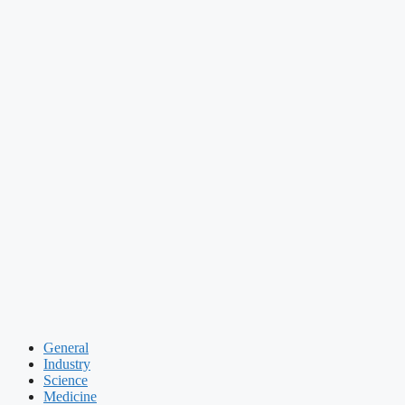
General
Industry
Science
Medicine